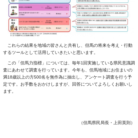
これらの結果を地域の皆さんと共有し、但馬の将来を考え・行動
するツールとして活用していきたいと思います。
この「但馬力指標」については、毎年1回実施している県民意識調
査にあわせて調査を行っています。今年も、但馬地域にお住まいの
満18歳以上の方500名を無作為に抽出し、アンケート調査を行う予
定です。お手数をおかけしますが、回答についてよろしくお願いし
ます。
（但馬県民局長・上田英則）