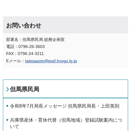
お問い合わせ
部署名：但馬県民局 総務企画室
電話：0796-26-3603
FAX：0796-24-3211
Eメール：
tajimasom@pref.hyogo.lg.jp
但馬県民局
令和8年7月局長メッセージ 但馬県民局長・上田英則
兵庫県産休・育休代替（但馬地域）登録試験案内につ
いて