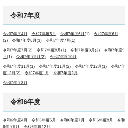
令和7年度​​​​​​
令和7年度4月
令和7年度5月
令和7年度6月
(1)
令和7年度6月
(2)
令和7年度6月(3)
令和7年度7月
(1)
令和7年度7月(2)
令和7年度8月
(1)
令和7年度8月(2)
令和7年度9
月
(1)
令和7年度9月(2)
令和7年度10月
令和7年度11月
(1)
令和7年度11月(2)
令和7年度12月(1)
令和7年
度12月(2)
令和7年度1月
令和7年度2月
令和7年度3月
令和6年度
令和6年度4月
令和6年度5月
令和6年度7月
令和6年度8月
令和
6年度9月
令和6年度12月