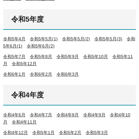
令和5年度
令和5年4月
令和5年5月(1)
令和5年5月(2)
令和5年5月(3)
令和
5年6月(1)
令和5年6月(2)
令和5年7月
令和5年8月
令和5年9月
令和5年10月
令和5年11
月
令和5年12月
令和6年1月
令和6年2月
令和6年3月
令和4年度
令和4年6月
令和4年7月
令和4年8月
令和4年9月
令和4年10
月
令和4年11月
令和4年12月
令和5年1月
令和5年2月
令和5年3月