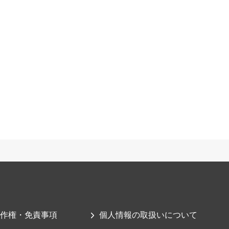
作権・免責事項
個人情報の取扱いについて