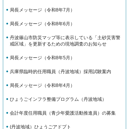
局長メッセージ（令和8年7月）
局長メッセージ（令和8年6月）
丹波篠山市防災マップ等に表示している「土砂災害警
戒区域」を更新するための現地調査のお知らせ
局長メッセージ（令和8年5月）
兵庫県臨時的任用職員（丹波地域）採用試験案内
局長メッセージ（令和8年4月）
ひょうごインフラ整備プログラム（丹波地域）
会計年度任用職員（青少年愛護活動推進員）の募集
(丹波地域）ひょうごアドプト