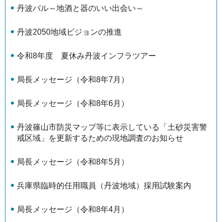
丹波バル～地酒と器のいい出会い～
丹波2050地域ビジョンの推進
令和8年度 夏休み丹波インフラツアー
局長メッセージ（令和8年7月）
局長メッセージ（令和8年6月）
丹波篠山市防災マップ等に表示している「土砂災害警
戒区域」を更新するための現地調査のお知らせ
局長メッセージ（令和8年5月）
兵庫県臨時的任用職員（丹波地域）採用試験案内
局長メッセージ（令和8年4月）