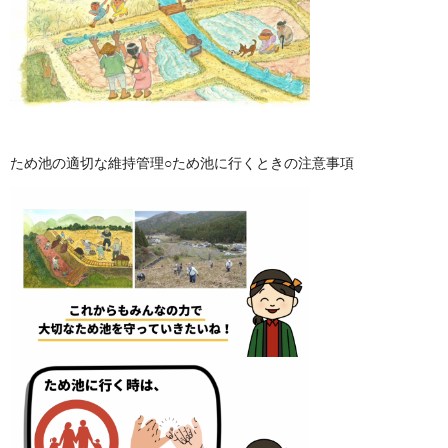
ため池の適切な維持管理○ため池に行くときの注意事項