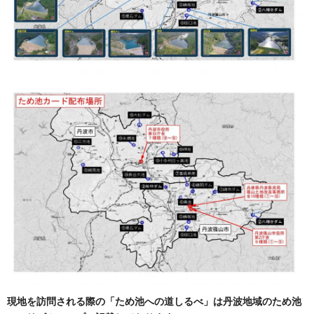
現地を訪問される際の「ため池への道しるべ」は丹波地域のため池