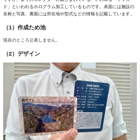
ド」といわれるホログラム加工しているものです。表面には施設の
名称と写真、裏面には所在地や型式などの情報を記載しています。
（1）作成ため池
現在のところ公表しません。
（2）デザイン