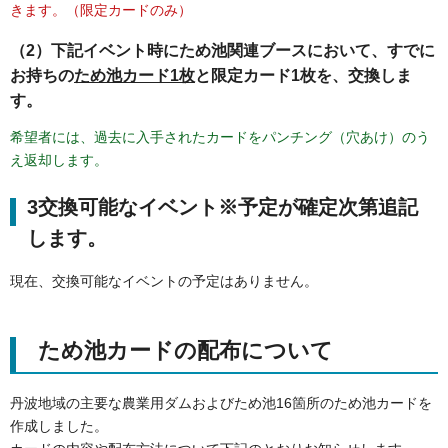
きます。（限定カードのみ）
（2）下記イベント時にため池関連ブースにおいて、すでに
お持ちの
ため池カード1枚
と限定カード1枚を、交換しま
す。
希望者には、過去に入手されたカードをパンチング（穴あけ）のう
え返却します。
3交換可能なイベント※予定が確定次第追記
します。
現在、交換可能なイベントの予定はありません。
ため池カードの配布について
丹波地域の主要な農業用ダムおよびため池16箇所のため池カードを
作成しました。