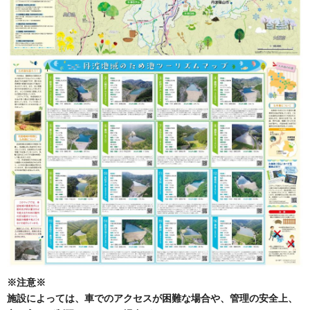
※注意※
施設によっては、車でのアクセスが困難な場合や、管理の安全上、