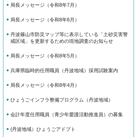
局長メッセージ（令和8年7月）
局長メッセージ（令和8年6月）
丹波篠山市防災マップ等に表示している「土砂災害警
戒区域」を更新するための現地調査のお知らせ
局長メッセージ（令和8年5月）
兵庫県臨時的任用職員（丹波地域）採用試験案内
局長メッセージ（令和8年4月）
ひょうごインフラ整備プログラム（丹波地域）
会計年度任用職員（青少年愛護活動推進員）の募集
(丹波地域）ひょうごアドプト