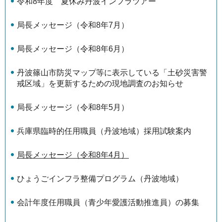
令和8年度 夏休み丹波インフラツアー
局長メッセージ（令和8年7月）
局長メッセージ（令和8年6月）
丹波篠山市防災マップ等に表示している「土砂災害警
戒区域」を更新するための現地調査のお知らせ
局長メッセージ（令和8年5月）
兵庫県臨時的任用職員（丹波地域）採用試験案内
局長メッセージ（令和8年4月）
ひょうごインフラ整備プログラム（丹波地域）
会計年度任用職員（青少年愛護活動推進員）の募集