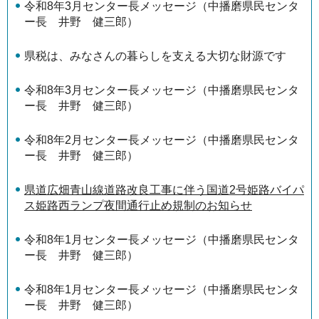
令和8年3月センター長メッセージ（中播磨県民センタ
ー長 井野 健三郎）
県税は、みなさんの暮らしを支える大切な財源です
令和8年3月センター長メッセージ（中播磨県民センタ
ー長 井野 健三郎）
令和8年2月センター長メッセージ（中播磨県民センタ
ー長 井野 健三郎）
県道広畑青山線道路改良工事に伴う国道2号姫路バイパ
ス姫路西ランプ夜間通行止め規制のお知らせ
令和8年1月センター長メッセージ（中播磨県民センタ
ー長 井野 健三郎）
令和8年1月センター長メッセージ（中播磨県民センタ
ー長 井野 健三郎）