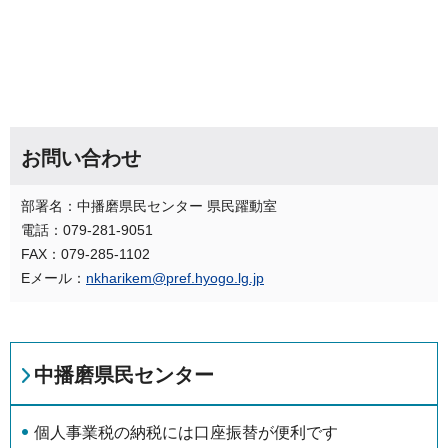
お問い合わせ
部署名：中播磨県民センター 県民躍動室
電話：079-281-9051
FAX：079-285-1102
Eメール：
nkharikem@pref.hyogo.lg.jp
中播磨県民センター
個⼈事業税の納税には口座振替が便利です