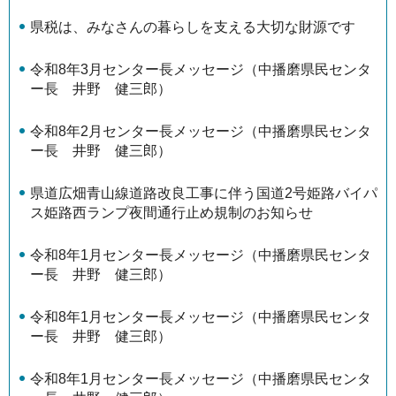
県税は、みなさんの暮らしを支える大切な財源です
令和8年3月センター長メッセージ（中播磨県民センタ
ー長 井野 健三郎）
令和8年2月センター長メッセージ（中播磨県民センタ
ー長 井野 健三郎）
県道広畑青山線道路改良工事に伴う国道2号姫路バイパ
ス姫路西ランプ夜間通行止め規制のお知らせ
令和8年1月センター長メッセージ（中播磨県民センタ
ー長 井野 健三郎）
令和8年1月センター長メッセージ（中播磨県民センタ
ー長 井野 健三郎）
令和8年1月センター長メッセージ（中播磨県民センタ