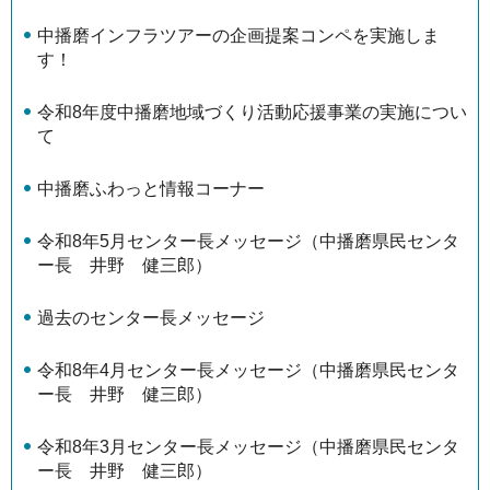
中播磨インフラツアーの企画提案コンペを実施しま
す！
令和8年度中播磨地域づくり活動応援事業の実施につい
て
中播磨ふわっと情報コーナー
令和8年5月センター長メッセージ（中播磨県民センタ
ー長 井野 健三郎）
過去のセンター長メッセージ
令和8年4月センター長メッセージ（中播磨県民センタ
ー長 井野 健三郎）
令和8年3月センター長メッセージ（中播磨県民センタ
ー長 井野 健三郎）