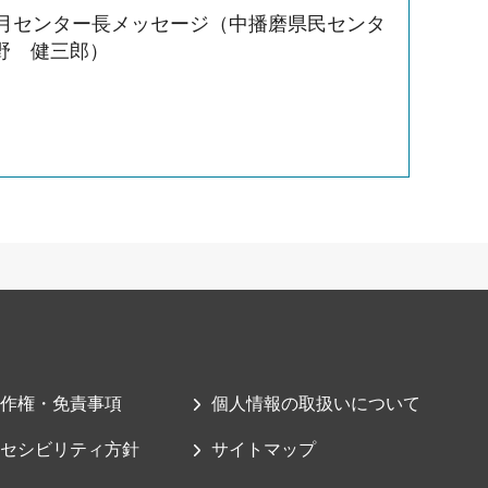
1月センター長メッセージ（中播磨県民センタ
野 健三郎）
作権・免責事項
個人情報の取扱いについて
セシビリティ方針
サイトマップ