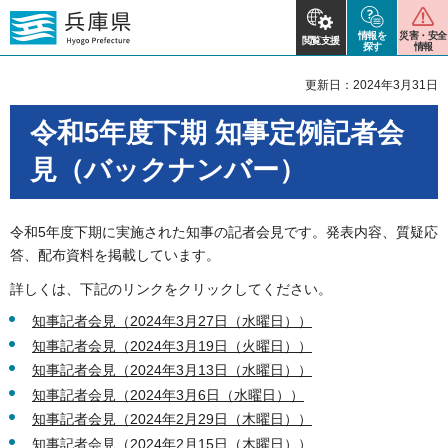
情報を
災害・安全
閲覧支援
探す
情報
更新日：2024年3月31日
令和5年度下期 知事定例記者会
見（バックナンバー）
令和5年度下期に実施された知事の記者会見です。発表内容、質疑応
答、配布資料を掲載しています。
詳しくは、下記のリンクをクリックしてください。
知事記者会見（2024年3月27日（水曜日））
知事記者会見（2024年3月19日（火曜日））
知事記者会見（2024年3月13日（水曜日））
知事記者会見（2024年3月6日（水曜日））
知事記者会見（2024年2月29日（木曜日））
知事記者会見（2024年2月15日（木曜日））