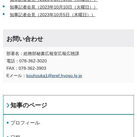
知事記者会見（2023年10月10日（火曜日））
知事記者会見（2023年10月5日（木曜日））
お問い合わせ
部署名：総務部秘書広報室広報広聴課
電話：078-362-3020
FAX：078-362-3903
Eメール：
kouhouka1@pref.hyogo.lg.jp
知事のページ
プロフィール