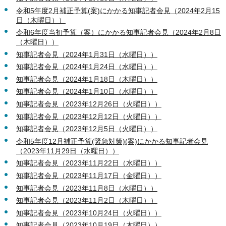
令和5年度2月補正予算(案)にかかる知事記者会見（2024年2月15
日（木曜日））
令和6年度当初予算（案）にかかる知事記者会見（2024年2月8日
（木曜日））
知事記者会見（2024年1月31日（水曜日））
知事記者会見（2024年1月24日（水曜日））
知事記者会見（2024年1月18日（木曜日））
知事記者会見（2024年1月10日（水曜日））
知事記者会見（2023年12月26日（火曜日））
知事記者会見（2023年12月12日（火曜日））
知事記者会見（2023年12月5日（火曜日））
令和5年度12月補正予算(緊急対策)(案)にかかる知事記者会見
（2023年11月29日（水曜日））
知事記者会見（2023年11月22日（水曜日））
知事記者会見（2023年11月17日（金曜日））
知事記者会見（2023年11月8日（水曜日））
知事記者会見（2023年11月2日（木曜日））
知事記者会見（2023年10月24日（火曜日））
知事記者会見（2023年10月19日（木曜日））