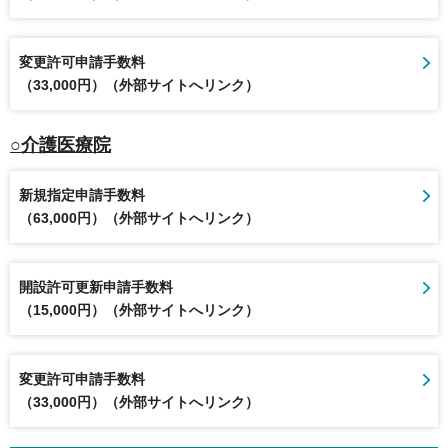
変更許可申請手数料
（33,000円）（外部サイトへリンク）
○介護医療院
新規指定申請手数料
（63,000円）（外部サイトへリンク）
開設許可更新申請手数料
（15,000円）（外部サイトへリンク）
変更許可申請手数料
（33,000円）（外部サイトへリンク）