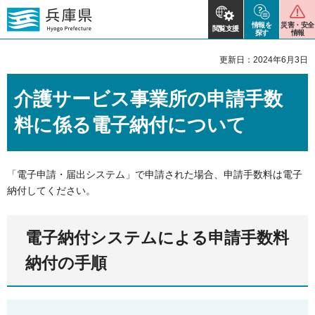
情報を
災害・安全
閲覧支援
探す
情報
更新日：2024年6月3日
介護サービス事業所の申請手数
料に係る電子納付について
「電子申請・届出システム」で申請された場合、申請手数料は電子
納付してください。
電子納付システムによる申請手数料
納付の手順