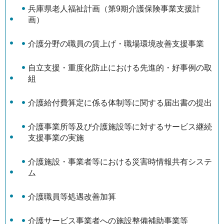
兵庫県老人福祉計画（第9期介護保険事業支援計
画）
介護分野の職員の賃上げ・職場環境改善支援事業
自立支援・重度化防止における先進的・好事例の取
組
介護給付費算定に係る体制等に関する届出書の提出
介護事業所等及び介護施設等に対するサービス継続
支援事業の実施
介護施設・事業者等における災害時情報共有システ
ム
介護職員等処遇改善加算
介護サービス事業者への施設整備補助事業等