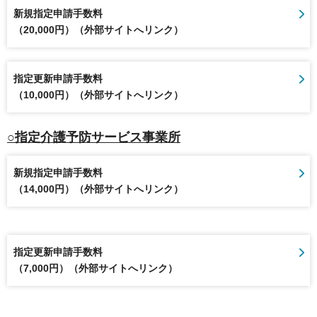
新規指定申請手数料
（20,000円）（外部サイトへリンク）
指定更新申請手数料
（10,000円）（外部サイトへリンク）
○指定介護予防サービス事業所
新規指定申請手数料
（14,000円）（外部サイトへリンク）
指定更新申請手数料
（7,000円）（外部サイトへリンク）