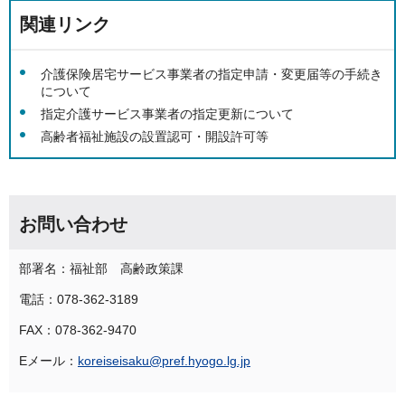
関連リンク
介護保険居宅サービス事業者の指定申請・変更届等の手続き
について
指定介護サービス事業者の指定更新について
高齢者福祉施設の設置認可・開設許可等
お問い合わせ
部署名：福祉部 高齢政策課
電話：078-362-3189
FAX：078-362-9470
Eメール：
koreiseisaku@pref.hyogo.lg.jp