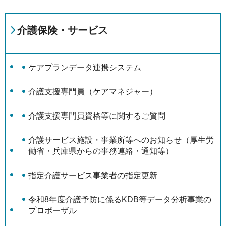
介護保険・サービス
ケアプランデータ連携システム
介護支援専門員（ケアマネジャー）
介護支援専門員資格等に関するご質問
介護サービス施設・事業所等へのお知らせ（厚生労
働省・兵庫県からの事務連絡・通知等）
指定介護サービス事業者の指定更新
令和8年度介護予防に係るKDB等データ分析事業の
プロポーザル