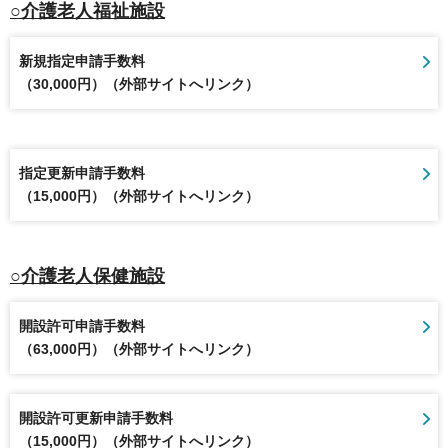
○介護老人福祉施設
新規指定申請手数料
（30,000円）（外部サイトへリンク）
指定更新申請手数料
（15,000円）（外部サイトへリンク）
○介護老人保健施設
開設許可申請手数料
（63,000円）（外部サイトへリンク）
開設許可更新申請手数料
（15,000円）（外部サイトへリンク）