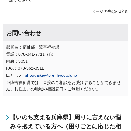
ページの先頭へ戻る
お問い合わせ
部署名：福祉部 障害福祉課
電話：078-341-7711（代）
内線：3091
FAX：078-362-3911
Eメール：
shougaika@pref.hyogo.lg.jp
※障害福祉課では、直接のご相談をお受けすることができませ
ん。お住まいの地域の相談窓口をご利用ください。
【いのち支える兵庫県】周りに言えない悩
みを抱えている方へ（困りごとに応じた相