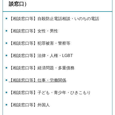
談窓口）
【相談窓口等】自殺防止電話相談・いのちの電話
【相談窓口等】女性・男性
【相談窓口等】犯罪被害・警察等
【相談窓口等】法律・人権・LGBT
【相談窓口等】経済問題・多重債務
【相談窓口等】仕事・労働関係
【相談窓口等】子ども・青少年・ひきこもり
【相談窓口等】外国人