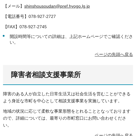
【メール】
shinshousoudan@pref.hyogo.lg.jp
【電話番号】078-927-2727
【FAX】078-927-2745
開設時間等についての詳細は、上記ホームページでご確認くださ
い。
ページの先頭へ戻る
障害者相談支援事業所
障害のある人が自立した日常生活又は社会生活を営むことができる
よう身近な市町を中心として相談支援事業を実施しています。
地域の状況に応じて柔軟な事業形態をとれることとなっております
ので、詳細については、最寄りの市町窓口にお問い合わせくださ
い。
ページの先頭へ戻る