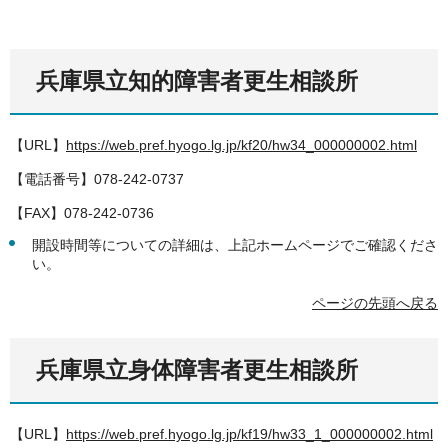
兵庫県立知的障害者更生相談所
【URL】
https://web.pref.hyogo.lg.jp/kf20/hw34_000000002.html
【電話番号】078-242-0737
【FAX】078-242-0736
開設時間等についての詳細は、上記ホームページでご確認くださ
い。
ページの先頭へ戻る
兵庫県立身体障害者更生相談所
【URL】
https://web.pref.hyogo.lg.jp/kf19/hw33_1_000000002.html