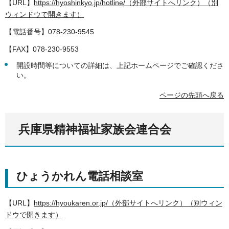
【URL】
https://hyoshinkyo.jp/hotline/（外部サイトへリンク）（別
ウィンドウで開きます）
【電話番号】078-230-9545
【FAX】078-230-9553
開設時間等についての詳細は、上記ホームページでご確認くださ
い。
ページの先頭へ戻る
兵庫県精神福祉家族会連合会
ひょうかれん電話相談室
【URL】
https://hyoukaren.or.jp/（外部サイトへリンク）（別ウィン
ドウで開きます）