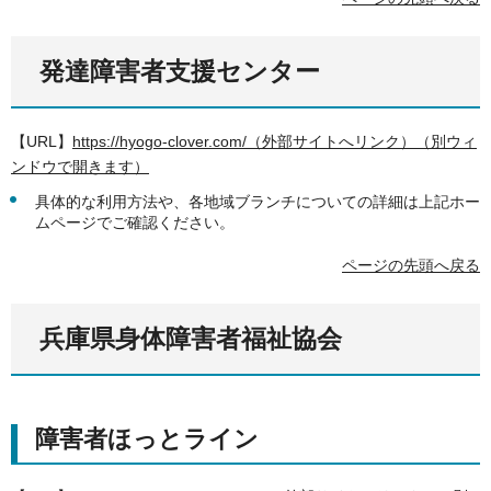
発達障害者支援センター
【URL】
https://hyogo-clover.com/（外部サイトへリンク）（別ウィ
ンドウで開きます）
具体的な利用方法や、各地域ブランチについての詳細は上記ホー
ムページでご確認ください。
ページの先頭へ戻る
兵庫県身体障害者福祉協会
障害者ほっとライン