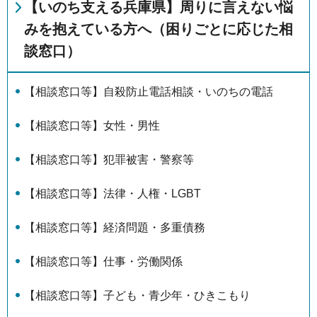
【いのち支える兵庫県】周りに言えない悩
みを抱えている方へ（困りごとに応じた相
談窓口）
【相談窓口等】自殺防止電話相談・いのちの電話
【相談窓口等】女性・男性
【相談窓口等】犯罪被害・警察等
【相談窓口等】法律・人権・LGBT
【相談窓口等】経済問題・多重債務
【相談窓口等】仕事・労働関係
【相談窓口等】子ども・青少年・ひきこもり