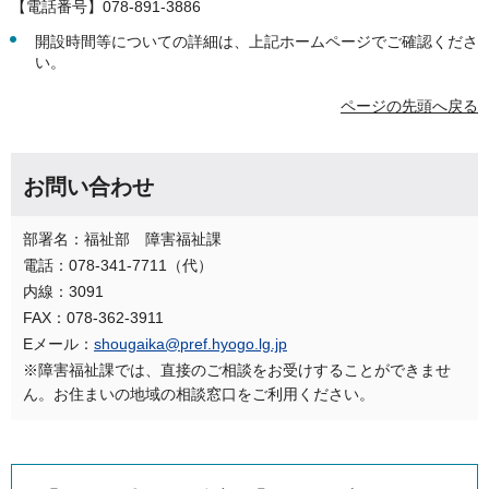
【電話番号】078-891-3886
開設時間等についての詳細は、上記ホームページでご確認くださ
い。
ページの先頭へ戻る
お問い合わせ
部署名：福祉部 障害福祉課
電話：078-341-7711（代）
内線：3091
FAX：078-362-3911
Eメール：
shougaika@pref.hyogo.lg.jp
※障害福祉課では、直接のご相談をお受けすることができませ
ん。お住まいの地域の相談窓口をご利用ください。