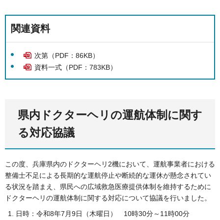
関連資料
次第（PDF：86KB）
資料一式（PDF：783KB）
県内ドクターヘリの運航体制に関す
る対応協議
この度、兵庫県内のドクターヘリ2機において、運航事業者における
整備士不足による長期的な運航停止や断続的な運休が懸念されてい
る状況を踏まえ、県民への広域救急医療提供体制を維持するために
ドクターヘリの運航体制に関する対応について協議を行いました。
日時：令和8年7月9日（木曜日） 10時30分～11時00分