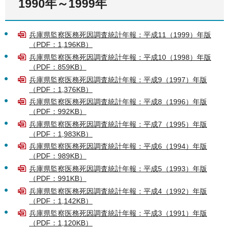
1990年～1999年
兵庫県監察医務死因調査統計年報：平成11（1999）年版
（PDF：1,196KB）
兵庫県監察医務死因調査統計年報：平成10（1998）年版
（PDF：859KB）
兵庫県監察医務死因調査統計年報：平成9（1997）年版
（PDF：1,376KB）
兵庫県監察医務死因調査統計年報：平成8（1996）年版
（PDF：992KB）
兵庫県監察医務死因調査統計年報：平成7（1995）年版
（PDF：1,983KB）
兵庫県監察医務死因調査統計年報：平成6（1994）年版
（PDF：989KB）
兵庫県監察医務死因調査統計年報：平成5（1993）年版
（PDF：991KB）
兵庫県監察医務死因調査統計年報：平成4（1992）年版
（PDF：1,142KB）
兵庫県監察医務死因調査統計年報：平成3（1991）年版
（PDF：1,120KB）