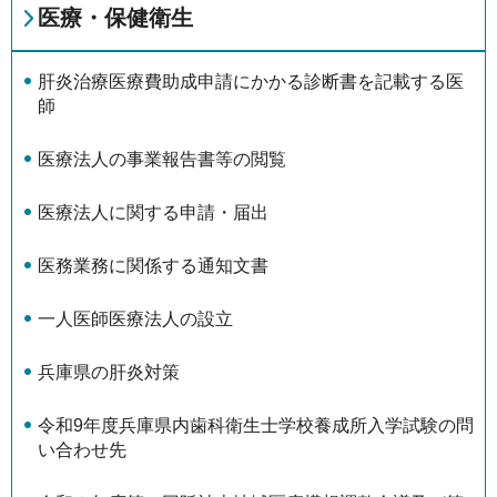
医療・保健衛生
肝炎治療医療費助成申請にかかる診断書を記載する医
師
医療法人の事業報告書等の閲覧
医療法人に関する申請・届出
医務業務に関係する通知文書
一人医師医療法人の設立
兵庫県の肝炎対策
令和9年度兵庫県内歯科衛生士学校養成所入学試験の問
い合わせ先