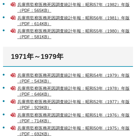
兵庫県監察医務死因調査統計年報：昭和57年（1982）年版
（PDF：565KB）
兵庫県監察医務死因調査統計年報：昭和56年（1981）年版
（PDF：614KB）
兵庫県監察医務死因調査統計年報：昭和55年（1980）年版
（PDF：581KB）
1971年～1979年
兵庫県監察医務死因調査統計年報：昭和54年（1979）年版
（PDF：543KB）
兵庫県監察医務死因調査統計年報：昭和53年（1978）年版
（PDF：646KB）
兵庫県監察医務死因調査統計年報：昭和52年（1977）年版
（PDF：929KB）
兵庫県監察医務死因調査統計年報：昭和51年（1976）年版
（PDF：714KB）
兵庫県監察医務死因調査統計年報：昭和50年（1975）年版
（PDF：692KB）