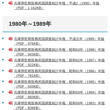
兵庫県監察医務死因調査統計年報：平成2（1990）年版
（PDF：1,162KB）
1980年～1989年
兵庫県監察医務死因調査統計年報：平成元年（1989）年版
（PDF：976KB）
兵庫県監察医務死因調査統計年報：昭和63年（1988）年版
（PDF：943KB）
兵庫県監察医務死因調査統計年報：昭和62年（1987）年版
（PDF：922KB）
兵庫県監察医務死因調査統計年報：昭和61年（1986）年版
（PDF：781KB）
兵庫県監察医務死因調査統計年報：昭和60年（1985）年版
（PDF：593KB）
兵庫県監察医務死因調査統計年報：昭和59年（1984）年版
（PDF：883KB）
兵庫県監察医務死因調査統計年報：昭和58年（1983）年版
（PDF：604KB）