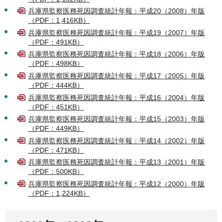
兵庫県監察医務死因調査統計年報：平成20（2008）年版
（PDF：1,416KB）
兵庫県監察医務死因調査統計年報：平成19（2007）年版
（PDF：491KB）
兵庫県監察医務死因調査統計年報：平成18（2006）年版
（PDF：498KB）
兵庫県監察医務死因調査統計年報：平成17（2005）年版
（PDF：444KB）
兵庫県監察医務死因調査統計年報：平成16（2004）年版
（PDF：451KB）
兵庫県監察医務死因調査統計年報：平成15（2003）年版
（PDF：449KB）
兵庫県監察医務死因調査統計年報：平成14（2002）年版
（PDF：471KB）
兵庫県監察医務死因調査統計年報：平成13（2001）年版
（PDF：500KB）
兵庫県監察医務死因調査統計年報：平成12（2000）年版
（PDF：1,224KB）