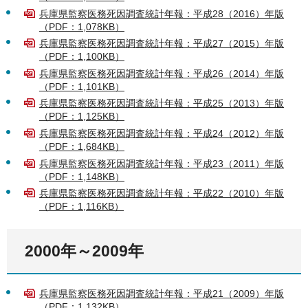
兵庫県監察医務死因調査統計年報：平成28（2016）年版
（PDF：1,078KB）
兵庫県監察医務死因調査統計年報：平成27（2015）年版
（PDF：1,100KB）
兵庫県監察医務死因調査統計年報：平成26（2014）年版
（PDF：1,101KB）
兵庫県監察医務死因調査統計年報：平成25（2013）年版
（PDF：1,125KB）
兵庫県監察医務死因調査統計年報：平成24（2012）年版
（PDF：1,684KB）
兵庫県監察医務死因調査統計年報：平成23（2011）年版
（PDF：1,148KB）
兵庫県監察医務死因調査統計年報：平成22（2010）年版
（PDF：1,116KB）
2000年～2009年
兵庫県監察医務死因調査統計年報：平成21（2009）年版
（PDF：1,132KB）