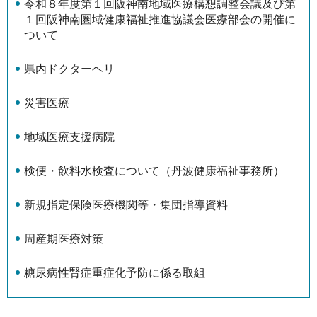
令和８年度第１回阪神南地域医療構想調整会議及び第
１回阪神南圏域健康福祉推進協議会医療部会の開催に
ついて
県内ドクターヘリ
災害医療
地域医療支援病院
検便・飲料水検査について（丹波健康福祉事務所）
新規指定保険医療機関等・集団指導資料
周産期医療対策
糖尿病性腎症重症化予防に係る取組