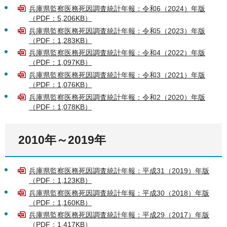
兵庫県監察医務死因調査統計年報：令和6（2024）年版
（PDF：5,206KB）
兵庫県監察医務死因調査統計年報：令和5（2023）年版
（PDF：1,283KB）
兵庫県監察医務死因調査統計年報：令和4（2022）年版
（PDF：1,097KB）
兵庫県監察医務死因調査統計年報：令和3（2021）年版
（PDF：1,076KB）
兵庫県監察医務死因調査統計年報：令和2（2020）年版
（PDF：1,078KB）
2010年～2019年
兵庫県監察医務死因調査統計年報：平成31（2019）年版
（PDF：1,123KB）
兵庫県監察医務死因調査統計年報：平成30（2018）年版
（PDF：1,160KB）
兵庫県監察医務死因調査統計年報：平成29（2017）年版
（PDF：1,417KB）