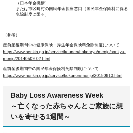
（日本年金機構）
または市区町村の国民年金担当窓口（国民年金保険料に係る
免除制度に限る）
（参考）
産前産後期間中の健康保険・厚生年金保険料免除制度について
https://www.nenkin.go.jp/service/kounen/hokenryo/menjo/sankyu-
menjo/20140509-02.html
産前産後期間中の国民年金保険料免除制度について
https://www.nenkin.go.jp/service/kokunen/menjo/20180810.html
Baby Loss Awareness Week
～亡くなった赤ちゃんとご家族に想
いを寄せる1週間～