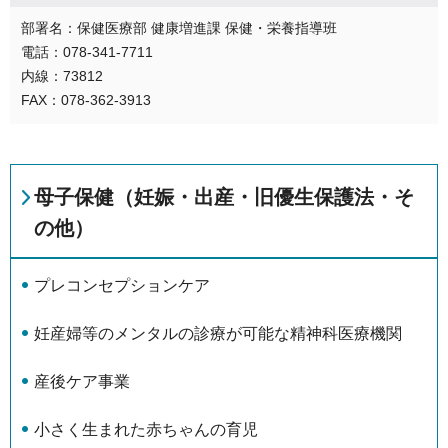
部署名：保健医療部 健康増進課 保健・栄養指導班
電話：078-341-7711
内線：73812
FAX：078-362-3913
母子保健（妊娠・出産・旧優生保護法・そ
の他）
プレコンセプションケア
妊産婦等のメンタルの診療が可能な精神科医療機関
産後ケア事業
小さく生まれた赤ちゃんの育児