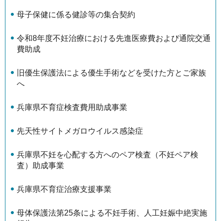
母子保健に係る健診等の集合契約
令和8年度不妊治療における先進医療費および通院交通
費助成
旧優生保護法による優生手術などを受けた方とご家族
へ
兵庫県不育症検査費用助成事業
先天性サイトメガロウイルス感染症
兵庫県不妊を心配する方へのペア検査（不妊ペア検
査）助成事業
兵庫県不育症治療支援事業
母体保護法第25条による不妊手術、人工妊娠中絶実施