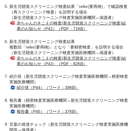
新生児聴覚スクリーニング検査結果「refer(要再検)」で確認検査
（再スクリーニング検査）を説明する場合
（新生児聴覚スクリーニング検査実施医療機関→保護者）
赤ちゃんのきこえの検査(新生児聴覚スクリーニング検査)結
果のお知らせ（P42）（PDF：71KB）
新生児聴覚スクリーニング検査結果
複数回「refer(要再検)」となり「要精密検査」を説明する場合
（新生児聴覚スクリーニング検査実施医療機関→保護者）
赤ちゃんのきこえの検査(新生児聴覚スクリーニング検査)結
果のお知らせ（P43）（PDF：82KB）
紹介状（新生児聴覚スクリーニング検査実施医療機関→精密検査
実施医療機関）
紹介状（P44）（ワード：39KB）
報告書（精密検査実施医療機関→新生児聴覚スクリーニング検査
実施医療機関）
報告書（P45）（ワード：37KB）
言葉の発達チェック（新生児聴覚スクリーニング検査実施医療機
関等→保護者）