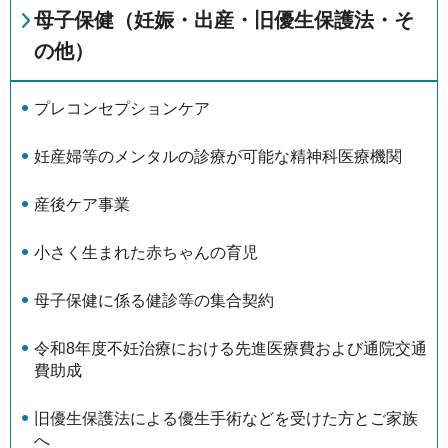
母子保健（妊娠・出産・旧優生保護法・そ
の他）
プレコンセプションケア
妊産婦等のメンタルの診療が可能な精神科医療機関
産後ケア事業
小さく生まれた赤ちゃんの育児
母子保健に係る健診等の集合契約
令和8年度不妊治療における先進医療費および通院交通
費助成
旧優生保護法による優生手術などを受けた方とご家族
へ