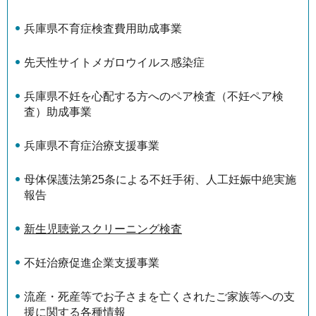
兵庫県不育症検査費用助成事業
先天性サイトメガロウイルス感染症
兵庫県不妊を心配する方へのペア検査（不妊ペア検
査）助成事業
兵庫県不育症治療支援事業
母体保護法第25条による不妊手術、人工妊娠中絶実施
報告
新生児聴覚スクリーニング検査
不妊治療促進企業支援事業
流産・死産等でお子さまを亡くされたご家族等への支
援に関する各種情報