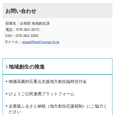
お問い合わせ
部署名：企画部 地域創生課
電話：078-362-3072
FAX：078-362-3381
Eメール：
sosei@pref.hyogo.lg.jp
地域創生の推進
物価高騰対応重点支援地方創生臨時交付金
ひょうご公民連携プラットフォーム
企業版ふるさと納税（地方創生応援税制）にご協力く
ださい