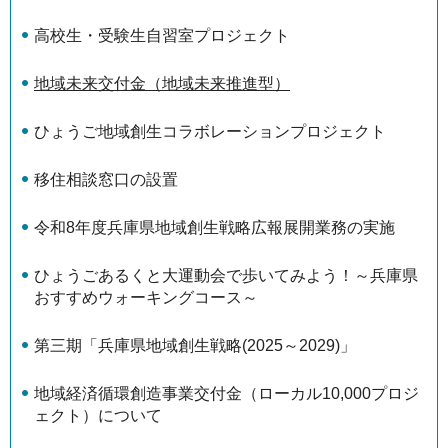
高校生・受験生自習室プロジェクト
地域未来交付金（地域未来推進型）
ひょうご地域創生コラボレーションプロジェクト
移住相談窓口の設置
令和8年度兵庫県地域創生戦略広報展開業務の実施
ひょうごあるくと大運動会で歩いてみよう！～兵庫県
おすすめウォーキングコース～
第三期「兵庫県地域創生戦略(2025～2029)」
地域経済循環創造事業交付金（ローカル10,000プロジ
ェクト）について