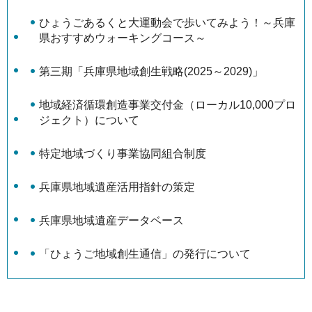
ひょうごあるくと大運動会で歩いてみよう！～兵庫
県おすすめウォーキングコース～
第三期「兵庫県地域創生戦略(2025～2029)」
地域経済循環創造事業交付金（ローカル10,000プロ
ジェクト）について
特定地域づくり事業協同組合制度
兵庫県地域遺産活用指針の策定
兵庫県地域遺産データベース
「ひょうご地域創生通信」の発行について