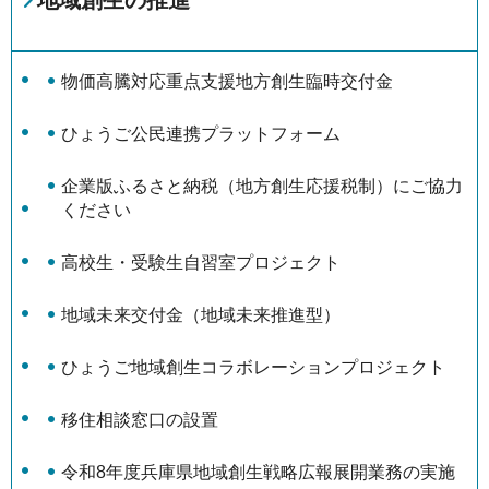
地域創生の推進
物価高騰対応重点支援地方創生臨時交付金
ひょうご公民連携プラットフォーム
企業版ふるさと納税（地方創生応援税制）にご協力
ください
高校生・受験生自習室プロジェクト
地域未来交付金（地域未来推進型）
ひょうご地域創生コラボレーションプロジェクト
移住相談窓口の設置
令和8年度兵庫県地域創生戦略広報展開業務の実施