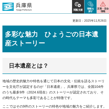
情報を
災害・安全
閲覧支援
探す
情報
更新日：2025年11月26日
多彩な魅力 ひょうごの日本遺
産ストーリー
日本遺産とは？
地域の歴史的魅力や特色を通じて日本の文化・伝統を語るストーリ
ーを文化庁が認定するのが「日本遺産」。兵庫県では、全国104件
のうち最多9件（2024.6現在）のストーリーが認定されており、そ
の時代もテーマも多彩であることが特徴です。
ここではその9件のストーリーの特色や地域の魅力をご紹介します。