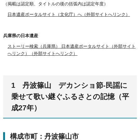
（掲載は認定順、タイトルの後の括弧内は認定年度）
日本遺産ポータルサイト（文化庁）へ（外部サイトへリンク）
兵庫県の日本遺産
ストーリー検索（兵庫県） 日本遺産ポータルサイト（外部サイト
へリンク）（外部サイトへリンク）
1 丹波篠山 デカンショ節-民謡に
乗せて歌い継ぐふるさとの記憶（平
成27年）
構成市町：丹波篠山市