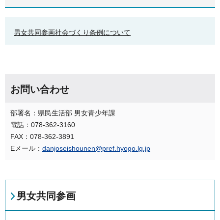
男女共同参画社会づくり条例について
お問い合わせ
部署名：県民生活部 男女青少年課
電話：078-362-3160
FAX：078-362-3891
Eメール：
danjoseishounen@pref.hyogo.lg.jp
男女共同参画