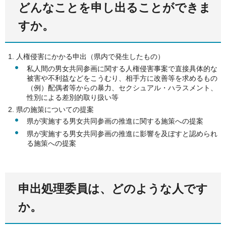
どんなことを申し出ることができま
すか。
人権侵害にかかる申出（県内で発生したもの）
私人間の男女共同参画に関する人権侵害事案で直接具体的な
被害や不利益などをこうむり、相手方に改善等を求めるもの
（例）配偶者等からの暴力、セクシュアル・ハラスメント、
性別による差別的取り扱い等
県の施策についての提案
県が実施する男女共同参画の推進に関する施策への提案
県が実施する男女共同参画の推進に影響を及ぼすと認められ
る施策への提案
申出処理委員は、どのような人です
か。