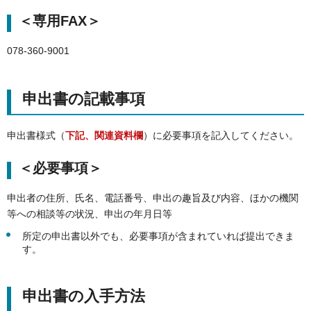
＜専用FAX＞
078-360-9001
申出書の記載事項
申出書様式（
下記、関連資料欄
）に必要事項を記入してください。
＜必要事項＞
申出者の住所、氏名、電話番号、申出の趣旨及び内容、ほかの機関
等への相談等の状況、申出の年月日等
所定の申出書以外でも、必要事項が含まれていれば提出できま
す。
申出書の入手方法