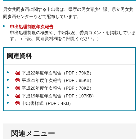
男女共同参画に関する申出書は、県庁の男女青少年課、県立男女共
同参画センターなどで配布しています。
申出処理制度年次報告
申出処理制度の概要や、申出状況、委員コメントを掲載していま
す。（下記、関連資料欄をご閲覧ください。）
関連資料
平成22年度年次報告（PDF：79KB）
平成21年度年次報告（PDF：85KB）
平成20年度年次報告（PDF：78KB）
平成19年度年次報告（PDF：107KB）
申出書様式（PDF：4KB）
関連メニュー