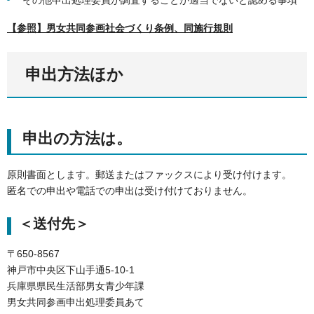
その他申出処理委員が調査することが適当でないと認める事項
【参照】男女共同参画社会づくり条例、同施行規則
申出方法ほか
申出の方法は。
原則書面とします。郵送またはファックスにより受け付けます。
匿名での申出や電話での申出は受け付けておりません。
＜送付先＞
〒650-8567
神戸市中央区下山手通5-10-1
兵庫県県民生活部男女青少年課
男女共同参画申出処理委員あて