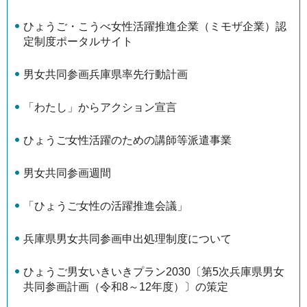
ひょうご・こうべ女性活躍推進企業（ミモザ企業）認
定制度ポータルサイト
男女共同参画兵庫県率先行動計画
「わたし」からアクション宣言
ひょうご女性活躍のための講師等派遣事業
男女共同参画週間
「ひょうご女性の活躍推進会議」
兵庫県男女共同参画申出処理制度について
ひょうご男女いきいきプラン2030〔第5次兵庫県男女
共同参画計画（令和8～12年度）〕の策定