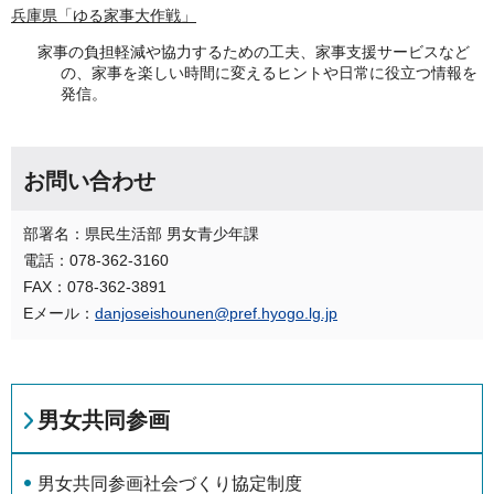
兵庫県「ゆる家事大作戦」
家事の負担軽減や協力するための工夫、家事支援サービスなど
の、家事を楽しい時間に変えるヒントや日常に役立つ情報を
発信。
お問い合わせ
部署名：県民生活部 男女青少年課
電話：078-362-3160
FAX：078-362-3891
Eメール：
danjoseishounen@pref.hyogo.lg.jp
男女共同参画
男女共同参画社会づくり協定制度