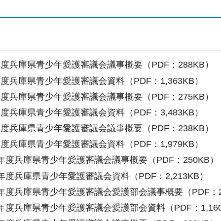
年度兵庫県青少年愛護審議会議事概要（PDF：288KB）
度兵庫県青少年愛護審議会資料（PDF：1,363KB）
年度兵庫県青少年愛護審議会議事概要（PDF：275KB）
度兵庫県青少年愛護審議会資料（PDF：3,483KB）
年度兵庫県青少年愛護審議会議事概要（PDF：238KB）
度兵庫県青少年愛護審議会資料（PDF：1,979KB）
0年度兵庫県青少年愛護審議会議事概要（PDF：250KB）
年度兵庫県青少年愛護審議会資料（PDF：2,213KB）
0年度兵庫県青少年愛護審議会愛護部会議事概要（PDF：2
年度兵庫県青少年愛護審議会愛護部会資料（PDF：1,160