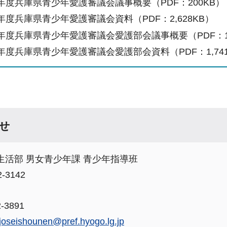
9年度兵庫県青少年愛護審議会議事概要（PDF：200KB）
年度兵庫県青少年愛護審議会資料（PDF：2,628KB）
9年度兵庫県青少年愛護審議会愛護部会議事概要（PDF：1
年度兵庫県青少年愛護審議会愛護部会資料（PDF：1,741
せ
生活部 男女青少年課 青少年指導班
-3142
-3891
joseishounen@pref.hyogo.lg.jp