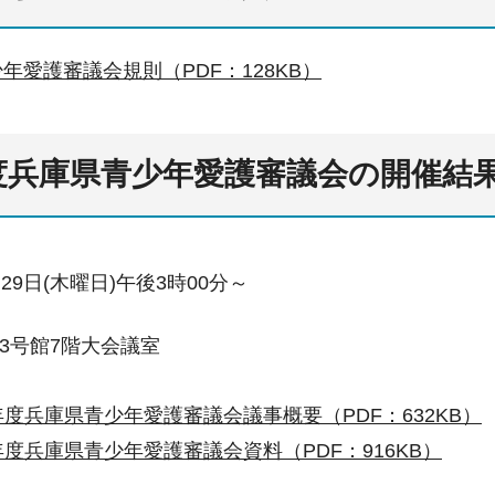
年愛護審議会規則（PDF：128KB）
度兵庫県青少年愛護審議会の開催結
29日(木曜日)午後3時00分～
3号館7階大会議室
年度兵庫県青少年愛護審議会議事概要（PDF：632KB）
年度兵庫県青少年愛護審議会資料（PDF：916KB）