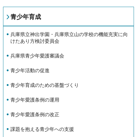
青少年育成
兵庫県立神出学園・兵庫県立山の学校の機能充実に向
けたあり方検討委員会
兵庫県青少年愛護審議会
青少年活動の促進
青少年育成のための基盤づくり
青少年愛護条例の運用
青少年愛護条例の改正
課題を抱える青少年への支援