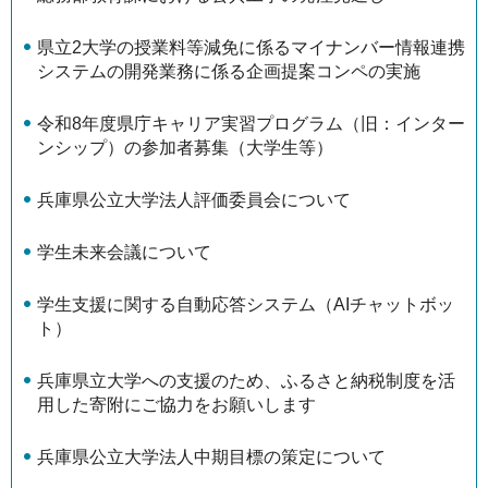
県立2大学の授業料等減免に係るマイナンバー情報連携
システムの開発業務に係る企画提案コンペの実施
令和8年度県庁キャリア実習プログラム（旧：インター
ンシップ）の参加者募集（大学生等）
兵庫県公立大学法人評価委員会について
学生未来会議について
学生支援に関する自動応答システム（AIチャットボッ
ト）
兵庫県立大学への支援のため、ふるさと納税制度を活
用した寄附にご協力をお願いします
兵庫県公立大学法人中期目標の策定について