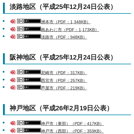
淡路地区（平成25年12月24日公表）
洲本市（PDF：1,348KB）
南あわじ市（PDF：1,173KB）
淡路市（PDF：948KB）
阪神地区（平成25年12月24日公表）
尼崎市（PDF：317KB）
西宮市（PDF：257KB）
芦屋市（PDF：219KB）
神戸地区（平成26年2月19日公表）
神戸市（東部）（PDF：417KB）
神戸市（西部）（PDF：359KB）