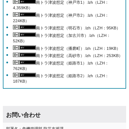
南トラ津波想定（神戸市1）.lzh（LZH：
4,359KB）
南トラ津波想定（神戸市2）.lzh（LZH：
224KB）
南トラ津波想定（明石市）.lzh（LZH：95KB）
南トラ津波想定（加古川市）.lzh（LZH：
52KB）
南トラ津波想定（播磨町）.lzh（LZH：19KB）
南トラ津波想定（高砂市）.lzh（LZH：253KB）
南トラ津波想定（姫路市1）.lzh（LZH：
762KB）
南トラ津波想定（姫路市2）.lzh（LZH：
187KB）
お問い合わせ
部署名：危機管理部 防災支援課