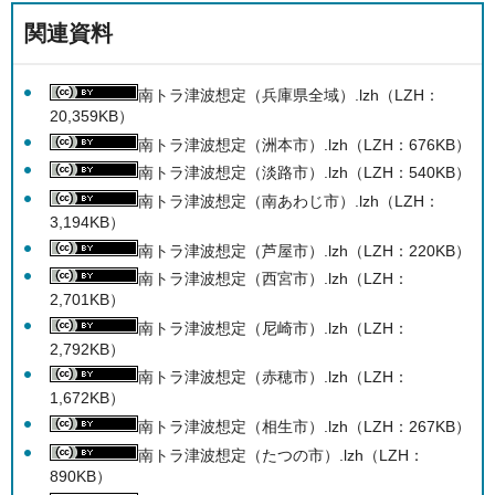
関連資料
南トラ津波想定（兵庫県全域）.lzh（LZH：
20,359KB）
南トラ津波想定（洲本市）.lzh（LZH：676KB）
南トラ津波想定（淡路市）.lzh（LZH：540KB）
南トラ津波想定（南あわじ市）.lzh（LZH：
3,194KB）
南トラ津波想定（芦屋市）.lzh（LZH：220KB）
南トラ津波想定（西宮市）.lzh（LZH：
2,701KB）
南トラ津波想定（尼崎市）.lzh（LZH：
2,792KB）
南トラ津波想定（赤穂市）.lzh（LZH：
1,672KB）
南トラ津波想定（相生市）.lzh（LZH：267KB）
南トラ津波想定（たつの市）.lzh（LZH：
890KB）