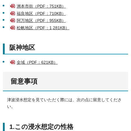
洲本市街（PDF：751KB）
福良地区（PDF：710KB）
阿万地区（PDF：955KB）
松帆地区（PDF：1,281KB）
阪神地区
全域（PDF：621KB）
留意事項
津波浸水想定を見ていただく際には、次の点に留意してくださ
い。
1.この浸水想定の性格