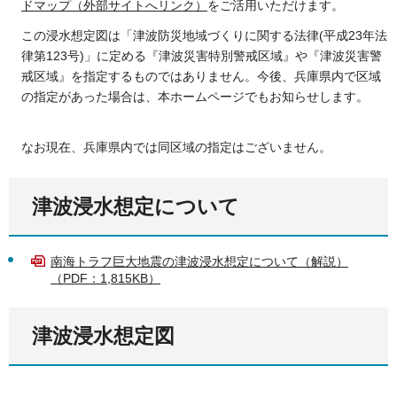
ドマップ（外部サイトへリンク）
をご活用いただけます。
この浸水想定図は「津波防災地域づくりに関する法律(平成23年法
律第123号)」に定める『津波災害特別警戒区域』や『津波災害警
戒区域』を指定するものではありません。今後、兵庫県内で区域
の指定があった場合は、本ホームページでもお知らせします。
なお現在、兵庫県内では同区域の指定はございません。
津波浸水想定について
南海トラフ巨大地震の津波浸水想定について（解説）
（PDF：1,815KB）
津波浸水想定図