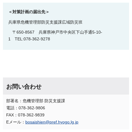
＜対策計画の届出先＞
兵庫県危機管理部防災支援課広域防災班
〒650-856
7
兵庫県神戸市中央区下山手通5-10-
1
TEL:078-362-9278
お問い合わせ
部署名：危機管理部 防災支援課
電話：078-362-9806
FAX：078-362-9839
Eメール：
bosaishien@pref.hyogo.lg.jp