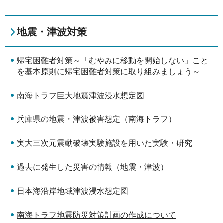
地震・津波対策
帰宅困難者対策～「むやみに移動を開始しない」こと
を基本原則に帰宅困難者対策に取り組みましょう～
南海トラフ巨大地震津波浸水想定図
兵庫県の地震・津波被害想定（南海トラフ）
実大三次元震動破壊実験施設を用いた実験・研究
過去に発生した災害の情報（地震・津波）
日本海沿岸地域津波浸水想定図
南海トラフ地震防災対策計画の作成について