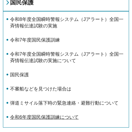
国民保護
令和8年度全国瞬時警報システム（Jアラート）全国一
斉情報伝達試験の実施
令和7年度国民保護訓練
令和7年度全国瞬時警報システム（Jアラート）全国一
斉情報伝達試験の実施について
国民保護
不審船などを見つけた場合は
弾道ミサイル落下時の緊急連絡・避難行動について
令和6年度国民保護訓練について