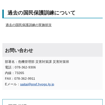
過去の国民保護訓練について
過去の国民保護訓練の実施状況
お問い合わせ
部署名：危機管理部 災害対策課 災害対策班
電話：078-362-9306
内線：73265
FAX：078-362-9911
Eメール：
saitai@pref.hyogo.lg.jp