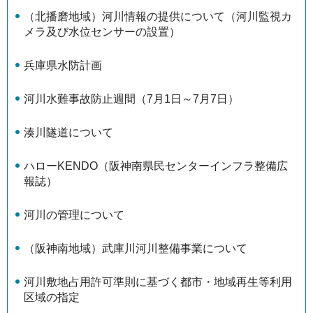
（北播磨地域）河川情報の提供について（河川監視カ
メラ及び水位センサーの設置）
兵庫県水防計画
河川水難事故防止週間（7月1日～7月7日）
湊川隧道について
ハローKENDO（阪神南県民センターインフラ整備広
報誌）
河川の管理について
（阪神南地域）武庫川河川整備事業について
河川敷地占用許可準則に基づく都市・地域再生等利用
区域の指定