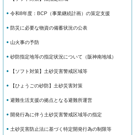
令和8年度：BCP（事業継続計画）の策定支援
防災に必要な物資の備蓄状況の公表
山火事の予防
砂防指定地等の指定状況について（阪神南地域）
【ソフト対策】土砂災害警戒区域等
【ひょうごの砂防】土砂災害対策
避難生活支援の拠点となる避難所運営
開発行為に伴う土砂災害警戒区域等の指定
土砂災害防止法に基づく特定開発行為の制限等