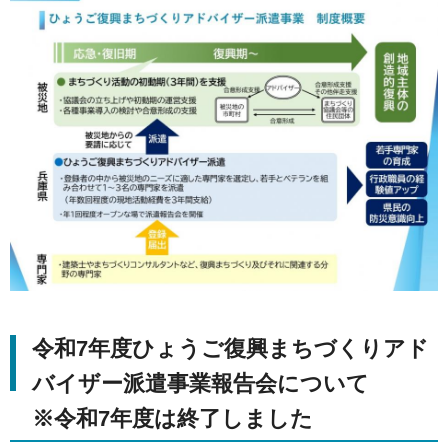
令和7年度ひょうご復興まちづくりアド
バイザー派遣事業報告会について
※令和7年度は終了しました