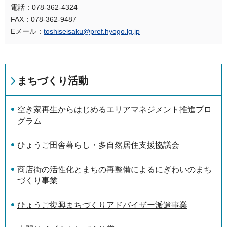
電話：078-362-4324
FAX：078-362-9487
Eメール：
toshiseisaku@pref.hyogo.lg.jp
まちづくり活動
空き家再生からはじめるエリアマネジメント推進プロ
グラム
ひょうご田舎暮らし・多自然居住支援協議会
商店街の活性化とまちの再整備によるにぎわいのまち
づくり事業
ひょうご復興まちづくりアドバイザー派遣事業