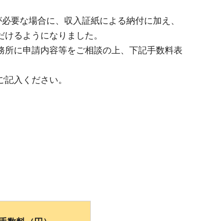
が必要な場合に、収入証紙による納付に加え、
だけるようになりました。
務所に申請内容等をご相談の上、下記手数料表
ご記入ください。