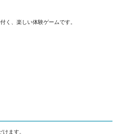
気付く、楽しい体験ゲームです。
だけます。