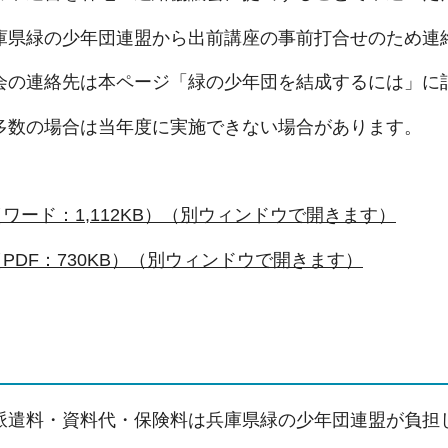
庫県緑の少年団連盟から出前講座の事前打合せのため連
会の連絡先は本ページ「緑の少年団を結成するには」に
多数の場合は当年度に実施できない場合があります。
ワード：1,112KB）（別ウィンドウで開きます）
PDF：730KB）（別ウィンドウで開きます）
派遣料・資料代・保険料は兵庫県緑の少年団連盟が負担