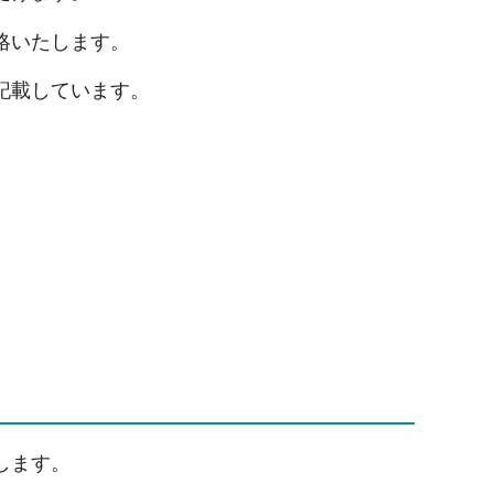
絡いたします。
記載しています。
します。