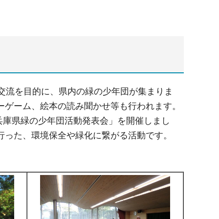
の交流を目的に、県内の緑の少年団が集まりま
ーゲーム、絵本の読み聞かせ等も行われます。
度兵庫県緑の少年団活動発表会」を開催しまし
行った、環境保全や緑化に繋がる活動です。