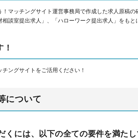
う！マッチングサイト運営事務局で作成した求人原稿の
材相談室提出求人」、「ハローワーク提出求人」をもと
す！
ッチングサイトをご活用ください！
等について
だくには、以下の全ての要件を満たし