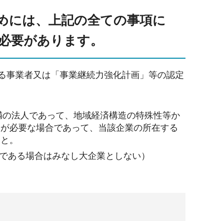
めには、上記の全ての事項に
必要があります。
いる事業者又は「事業継続力強化計画」等の認定
満の法人であって、地域経済構造の特殊性等か
とが必要な場合であって、当該企業の所在する
こと。
社である場合はみなし大企業としない）