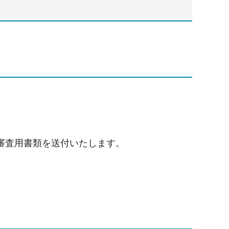
審査用書類を送付いたします。