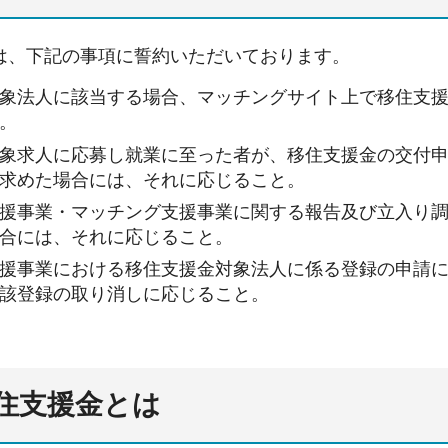
は、下記の事項に誓約いただいております。
象法人に該当する場合、マッチングサイト上で移住支
。
象求人に応募し就業に至った者が、移住支援金の交付
求めた場合には、それに応じること。
援事業・マッチング支援事業に関する報告及び立入り
合には、それに応じること。
援事業における移住支援金対象法人に係る登録の申請
該登録の取り消しに応じること。
住支援金とは