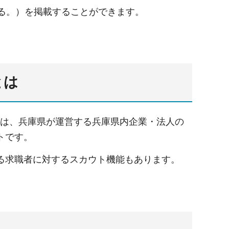
る。）を掲載することができます。
とは
は、兵庫県が運営する兵庫県内企業・法人の
トです。
る求職者に対するスカウト機能もあります。