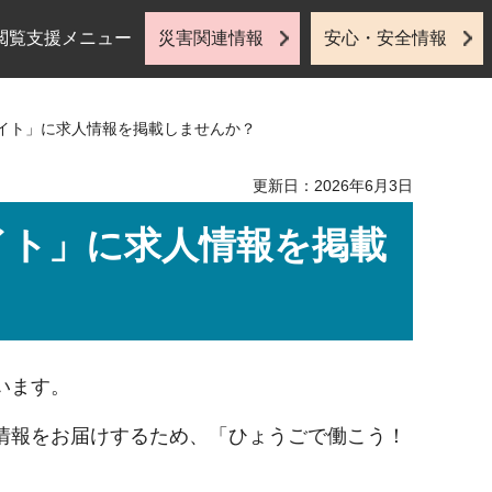
閲覧支援メニュー
災害関連情報
安心・安全情報
サイト」に求人情報を掲載しませんか？
更新日：2026年6月3日
イト」に求人情報を掲載
います。
情報をお届けするため、「ひょうごで働こう！