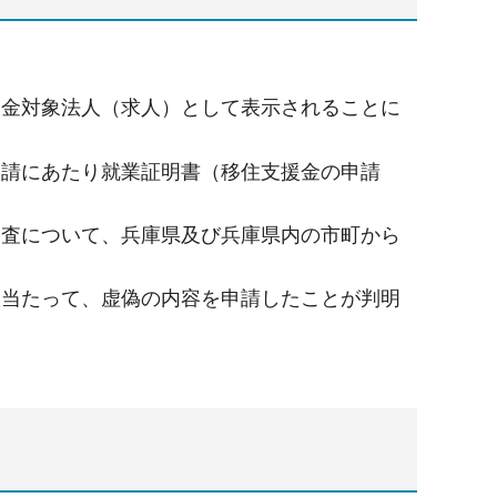
援金対象法人（求人）として表示されることに
申請にあたり就業証明書（移住支援金の申請
調査について、兵庫県及び兵庫県内の市町から
に当たって、虚偽の内容を申請したことが判明