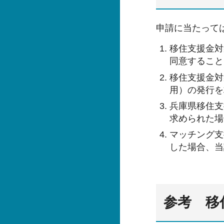
申請に当たって
移住支援金対
同意すること
移住支援金対
用）の発行を
兵庫県移住支
求められた場
マッチング支
した場合、当
参考 移