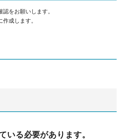
確認をお願いします。
に作成します。
ている必要があります。