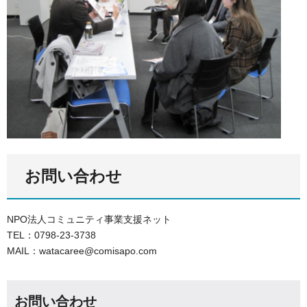
お問い合わせ
NPO法人コミュニティ事業支援ネット
TEL：0798-23-3738
MAIL：watacaree@comisapo.com
お問い合わせ