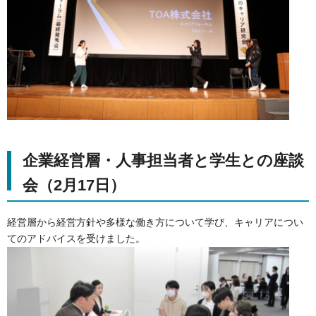
企業経営層・人事担当者と学生との座談
会（2月17日）
経営層から経営方針や多様な働き方について学び、キャリアについ
てのアドバイスを受けました。