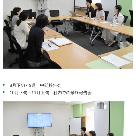
8月下旬～9月 中間報告会
10月下旬～11月上旬 社内での最終報告会