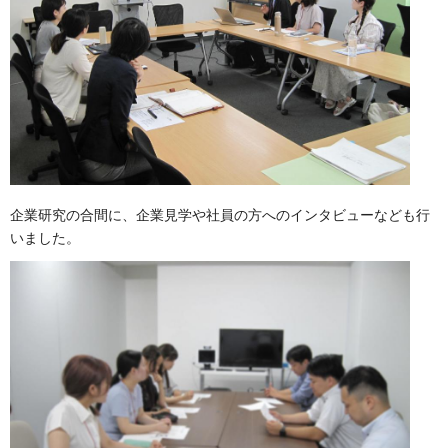
企業研究の合間に、企業見学や社員の方へのインタビューなども行
いました。