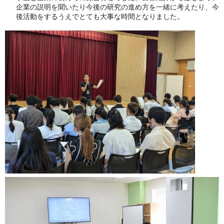
企業の説明を聞いたり今後の研究の進め方を一緒に考えたり、今
後活動をするうえでとても大事な時間となりました。