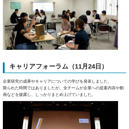
キャリアフォーラム（11月24日）
企業研究の成果やキャリアについての学びを発表しました。
限られた時間ではありましたが、全チームが企業への提案内容や動
画などを披露し、しっかりまとめ上げていました。