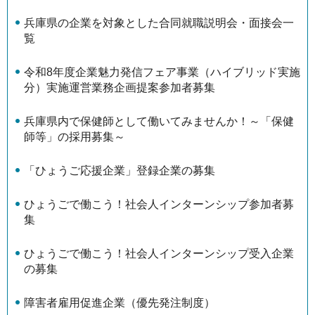
兵庫県の企業を対象とした合同就職説明会・面接会一
覧
令和8年度企業魅力発信フェア事業（ハイブリッド実施
分）実施運営業務企画提案参加者募集
兵庫県内で保健師として働いてみませんか！～「保健
師等」の採用募集～
「ひょうご応援企業」登録企業の募集
ひょうごで働こう！社会人インターンシップ参加者募
集
ひょうごで働こう！社会人インターンシップ受入企業
の募集
障害者雇用促進企業（優先発注制度）