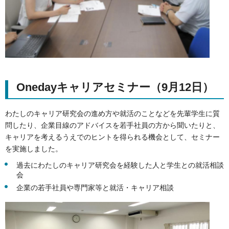
Onedayキャリアセミナー（9月12日）
わたしのキャリア研究会の進め方や就活のことなどを先輩学生に質
問したり、企業目線のアドバイスを若手社員の方から聞いたりと、
キャリアを考えるうえでのヒントを得られる機会として、セミナー
を実施しました。
過去にわたしのキャリア研究会を経験した人と学生との就活相談
会
企業の若手社員や専門家等と就活・キャリア相談