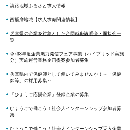
淡路地域ふるさと求人情報
西播磨地域【求人求職関連情報】
兵庫県の企業を対象とした合同就職説明会・面接会一
覧
令和8年度企業魅力発信フェア事業（ハイブリッド実施
分）実施運営業務企画提案参加者募集
兵庫県内で保健師として働いてみませんか！～「保健
師等」の採用募集～
「ひょうご応援企業」登録企業の募集
ひょうごで働こう！社会人インターンシップ参加者募
集
ひょうごで働こう！社会人インターンシップ受入企業