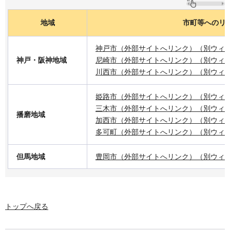
地域
市町等へのリ
神戸市（外部サイトへリンク）（別ウィ
神戸・阪神地域
尼崎市（外部サイトへリンク）（別ウィ
川西市（外部サイトへリンク）（別ウィ
姫路市（外部サイトへリンク）（別ウィ
三木市（外部サイトへリンク）（別ウィ
播磨地域
加西市（外部サイトへリンク）（別ウィ
多可町（外部サイトへリンク）（別ウィ
但馬地域
豊岡市（外部サイトへリンク）（別ウィ
トップへ戻る