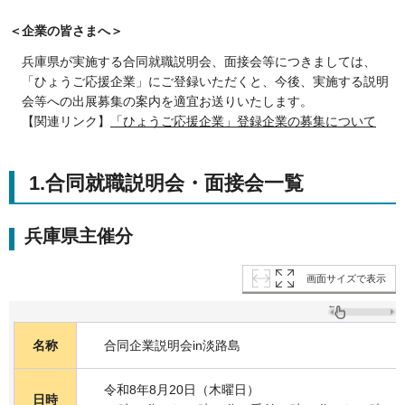
＜企業の皆さまへ＞
兵庫県が実施する合同就職説明会、面接会等につきましては、
「ひょうご応援企業」にご登録いただくと、今後、実施する説明
会等への出展募集の案内を適宜お送りいたします。
【関連リンク】
「ひょうご応援企業」登録企業の募集について
1.合同就職説明会・面接会一覧
兵庫県主催分
画面サイズで表示
名称
合同企業説明会in淡路島
令和8年8月20日（木曜日）
日時