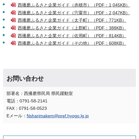
西播磨ふるさと企業ガイド（赤穂市）（PDF：1,045KB）
西播磨ふるさと企業ガイド（宍粟市）（PDF：2,047KB）
西播磨ふるさと企業ガイド（太子町）（PDF：771KB）
西播磨ふるさと企業ガイド（上郡町）（PDF：388KB）
西播磨ふるさと企業ガイド（佐用町）（PDF：814KB）
西播磨ふるさと企業ガイド（その他）（PDF：608KB）
お問い合わせ
部署名：西播磨県民局 県民躍動室
電話：0791-58-2141
FAX：0791-58-0523
Eメール：
Nsharimakem@pref.hyogo.lg.jp