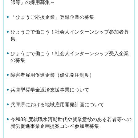
師等」の採用募集～
「ひょうご応援企業」登録企業の募集
ひょうごで働こう！社会人インターンシップ参加者募
集
ひょうごで働こう！社会人インターンシップ受入企業
の募集
障害者雇用促進企業（優先発注制度）
兵庫型奨学金返済支援事業について
兵庫県における地域雇用開発計画について
令和8年度就職氷河期世代や就業意欲のある若者等への
就労促進事業企画提案コンペ参加者募集