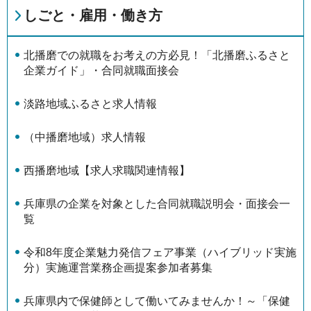
しごと・雇用・働き方
北播磨での就職をお考えの方必見！「北播磨ふるさと
企業ガイド」・合同就職面接会
淡路地域ふるさと求人情報
（中播磨地域）求人情報
西播磨地域【求人求職関連情報】
兵庫県の企業を対象とした合同就職説明会・面接会一
覧
令和8年度企業魅力発信フェア事業（ハイブリッド実施
分）実施運営業務企画提案参加者募集
兵庫県内で保健師として働いてみませんか！～「保健