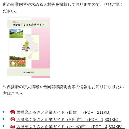
所の事業内容や求める人材等を掲載しておりますので、ぜひご覧く
ださい。
※西播磨の求人情報や合同就職説明会等の情報をお知りになりたい
方は
こちら
西播磨ふるさと企業ガイド（目次）（PDF：211KB）
西播磨ふるさと企業ガイド（相生市）（PDF：1,301KB）
西播磨ふるさと企業ガイド（たつの市）（PDF：4,334KB）