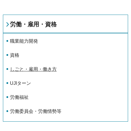
労働・雇用・資格
職業能力開発
資格
しごと・雇用・働き方
UJIターン
労働福祉
労働委員会・労働情勢等