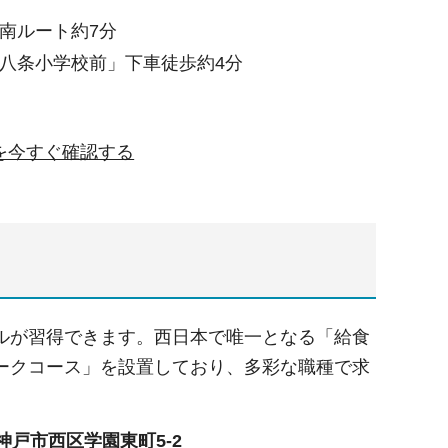
南ルート約7分
八条小学校前」下車徒歩約4分
を今すぐ確認する
ルが習得できます。西日本で唯一となる「給食
ークコース」を設置しており、多彩な職種で求
02神戸市西区学園東町5-2