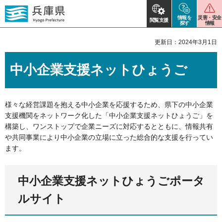
情報を
災害・安全
閲覧支援
探す
情報
更新日：2024年3月1日
中小企業支援ネットひょうご
様々な経営課題を抱える中小企業を応援するため、県下の中小企業
支援機関をネットワーク化した「中小企業支援ネットひょうご」を
構築し、ワンストップで企業ニーズに対応するとともに、情報共有
や共同事業により中小企業の立場に立った総合的な支援を行ってい
ます。
中小企業支援ネットひょうごポータ
ルサイト