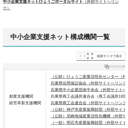
中小企業支援ネットひょうごポータルサイト
（外部サイトへリン
ク）
中小企業支援ネット構成機関一覧
画面サイズで表示
（公財）ひょうご産業活性化センター（外
兵庫県信用保証協会（外部サイトへリンク
兵庫県中小企業団体中央会（外部サイトへ
創業支援機関
兵庫県商工会議所連合会（商工会議所18箇
経営革新支援機関
兵庫県商工会連合会（外部サイトへリンク
（公財）神戸市産業振興財団（外部サイト
（公財）尼崎地域産業活性化機構（外部サ
（一財）明石市産業振興財団（外部サイト