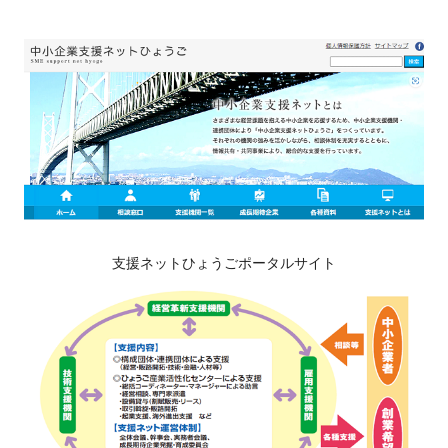
支援ネットひょうごポータルサイト