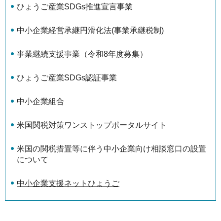
ひょうご産業SDGs推進宣言事業
中小企業経営承継円滑化法(事業承継税制)
事業継続支援事業（令和8年度募集）
ひょうご産業SDGs認証事業
中小企業組合
米国関税対策ワンストップポータルサイト
米国の関税措置等に伴う中小企業向け相談窓口の設置
について
中小企業支援ネットひょうご