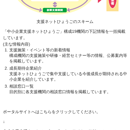
支援ネットひょうごのスキーム
「中小企業支援ネットひょうご」構成19機関の下記情報を一括掲載
しています。
(主な情報内容)
支援施策・イベント等の新着情報
構成機関の支援施策や研修・経営セミナー等の情報、公募案内等
を掲載しています。
成長期待企業紹介
支援ネットひょうごで集中支援している今後成長が期待される中
小企業を紹介しています。
相談窓口一覧
目的別に各支援機関の相談窓口情報を掲載しています。
ポータルサイトへはこちらをクリックしてください。
↓