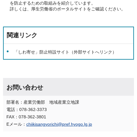
を防止するための取組みを紹介しています。
詳しくは、厚生労働省のポータルサイトをご確認ください。
関連リンク
「しわ寄せ」防止特設サイト（外部サイトへリンク）
お問い合わせ
部署名：産業労働部 地域産業立地課
電話：078-362-3373
FAX：078-362-3801
Eメール：
chiikisangyorichi@pref.hyogo.lg.jp