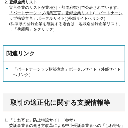
登録企業リスト
宣言企業のリストが業種別・都道府県別で公表されています。
「パートナーシップ構築宣言」登録企業リスト(「パートナーシ
ップ構築宣言」ポータルサイト)(外部サイトへリンク
)
(兵庫県の登録企業を確認する場合は「地域別登録企業リスト」
→「兵庫県」をクリック)
関連リンク
「パートナーシップ構築宣言」ポータルサイト（外部サイト
へリンク）
取引の適正化に関する支援情報等
「しわ寄せ」防止特設サイト（参考）
委託事業者の働き方改革による中小受託事業者への「しわ寄せ」