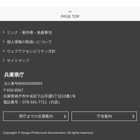
PAGE TOP
リンク・著作権・免責事項
個人情報の取扱いについて
ウェブアクセシビリティ方針
サイトマップ
兵庫県庁
法人番号8000020280003
〒650-8567
兵庫県神戸市中央区下山手通5丁目10番1号
電話番号：
078-341-7711（代表）
県庁までの交通案内
庁舎案内
Copyright © Hyogo Prefectural Government. All rights reserved.