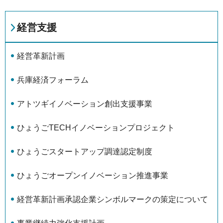
経営支援
経営革新計画
兵庫経済フォーラム
アトツギイノベーション創出支援事業
ひょうごTECHイノベーションプロジェクト
ひょうごスタートアップ調達認定制度
ひょうごオープンイノベーション推進事業
経営革新計画承認企業シンボルマークの策定について