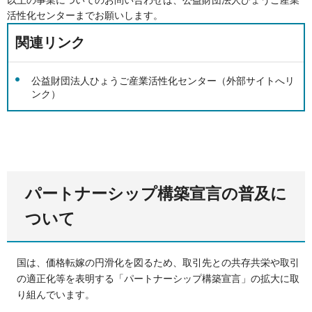
活性化センターまでお願いします。
関連リンク
公益財団法人ひょうご産業活性化センター（外部サイトへリ
ンク）
パートナーシップ構築宣言の普及に
ついて
国は、価格転嫁の円滑化を図るため、取引先との共存共栄や取引
の適正化等を表明する「パートナーシップ構築宣言」の拡大に取
り組んでいます。