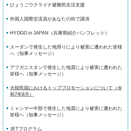
ひょうごウクライナ避難民生活支援
外国人国際交流員があなたの街で講演
HYOGO in JAPAN（兵庫県紹介パンフレット）
スーダンで発生した地滑りにより被害に遭われた皆様
へ（知事メッセージ）
アフガニスタンで発生した地震により被害に遭われた
皆様へ（知事メッセージ）
大韓民国におけるトッププロモーションについて（令
和7年8月）
ミャンマー中部で発生した地震により被害に遭われた
皆様へ（知事メッセージ）
JETプログラム