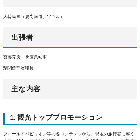
大韓民国（慶尚南道、ソウル）
出張者
齋藤元彦 兵庫県知事
県関係部署職員
主な内容
1. 観光トッププロモーション
フィールドパビリオン等の各コンテンツから、現地の旅行者に響く