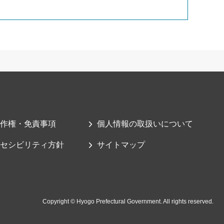
作権・免責事項
個人情報の取扱いについて
セシビリティ方針
サイトマップ
Copyright © Hyogo Prefectural Government. All rights reserved.