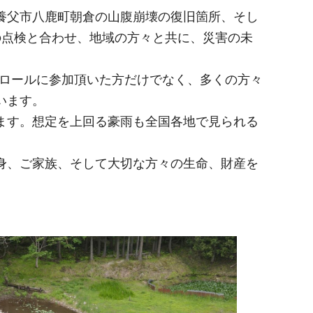
養父市八鹿町朝倉の山腹崩壊の復旧箇所、そし
の点検と合わせ、地域の方々と共に、災害の未
ロールに参加頂いた方だけでなく、多くの方々
います。
ます。想定を上回る豪雨も全国各地で見られる
身、ご家族、そして大切な方々の生命、財産を