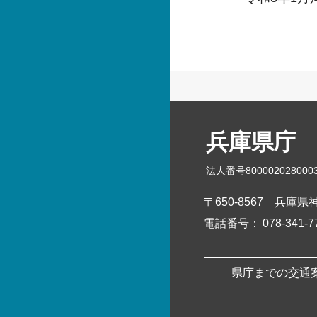
兵庫県庁
法人番号800002028000
〒650-8567
兵庫県神
電話番号：
078-341
県庁までの交通