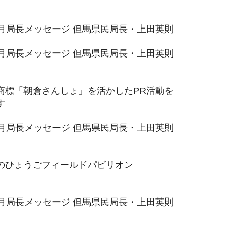
6月局長メッセージ 但馬県民局長・上田英則
5月局長メッセージ 但馬県民局長・上田英則
商標「朝倉さんしょ」を活かしたPR活動を
す
4月局長メッセージ 但馬県民局長・上田英則
のひょうごフィールドパビリオン
2月局長メッセージ 但馬県民局長・上田英則