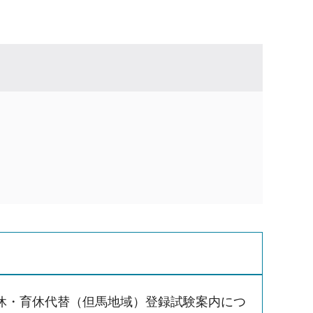
休・育休代替（但馬地域）登録試験案内につ