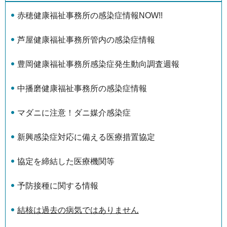
赤穂健康福祉事務所の感染症情報NOW!!
芦屋健康福祉事務所管内の感染症情報
豊岡健康福祉事務所感染症発生動向調査週報
中播磨健康福祉事務所の感染症情報
マダニに注意！ダニ媒介感染症
新興感染症対応に備える医療措置協定
協定を締結した医療機関等
予防接種に関する情報
結核は過去の病気ではありません