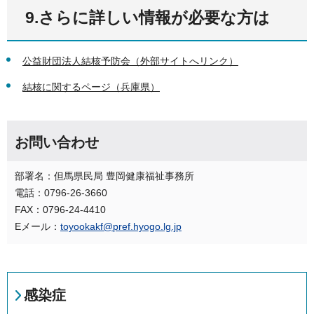
9.さらに詳しい情報が必要な方は
公益財団法人結核予防会（外部サイトへリンク）
結核に関するページ（兵庫県）
お問い合わせ
部署名：但馬県民局 豊岡健康福祉事務所
電話：0796-26-3660
FAX：0796-24-4410
Eメール：
toyookakf@pref.hyogo.lg.jp
感染症