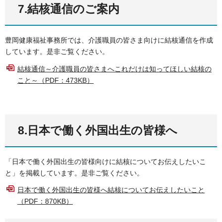
7.結核通信のご案内
豊岡健康福祉事務所では、介護職員の皆さま向けに結核通信を作成
しています。是非ご覧ください。
結核通信～介護職員の皆さまへこれだけは知ってほしい結核の
こと～（PDF：473KB）
8.日本で働く外国出生の皆様へ
「日本で働く外国出生の皆様向けに結核についてお伝えしたいこ
と」を掲載しています。是非ご覧ください。
日本で働く外国出生の皆様へ結核についてお伝えしたいこと
（PDF：870KB）