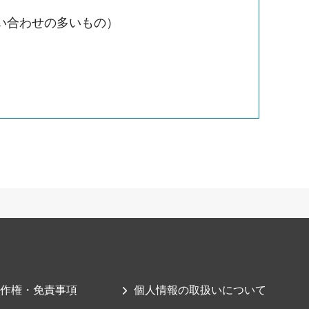
い合わせの多いもの）
作権・免責事項
個人情報の取扱いについて