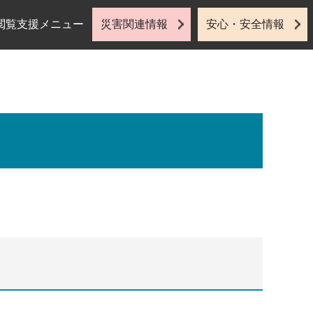
閲覧支援メニュー
災害関連情報
安心・安全情報