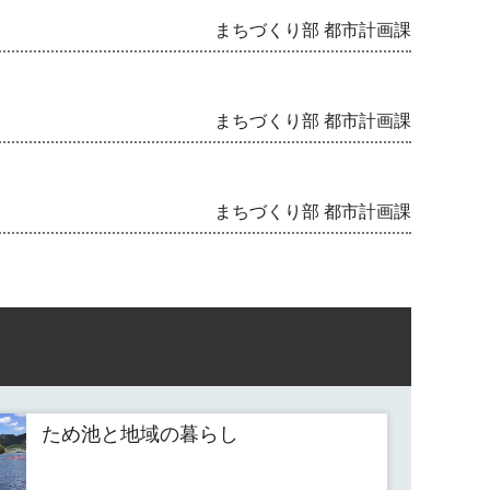
まちづくり部 都市計画課
まちづくり部 都市計画課
まちづくり部 都市計画課
ため池と地域の暮らし