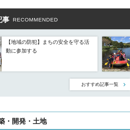
記事
RECOMMENDED
【地域の防犯】まちの安全を守る活
動に参加する
おすすめ記事一覧
築・開発・土地