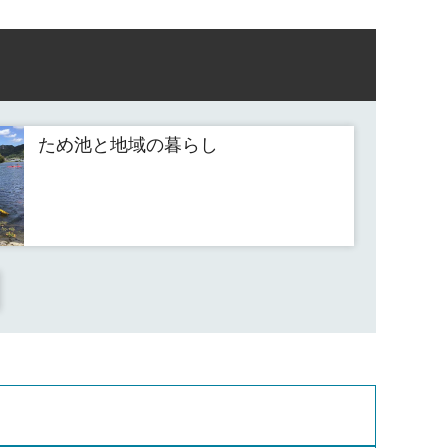
ため池と地域の暮らし