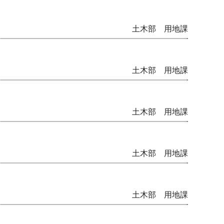
土木部 用地課
土木部 用地課
土木部 用地課
土木部 用地課
土木部 用地課