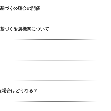
基づく公聴会の開催
基づく附属機関について
な場合はどうなる？