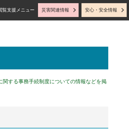
閲覧支援メニュー
災害関連情報
安心・安全情報
に関する事務手続制度についての情報などを掲