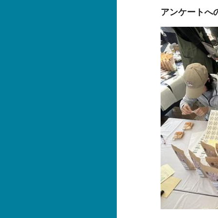
アンケートへ