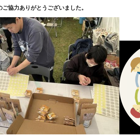
のご協力ありがとうございました。