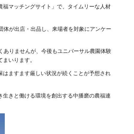
農福マッチングサイト」で、タイムリーな人材
4団体が出店・出品し、来場者を対象にアンケー
高くありませんが、今後もユニバーサル農園体験
てまいります。
保はますます厳しい状況が続くことが予想され
き生きと働ける環境を創出する中播磨の農福連