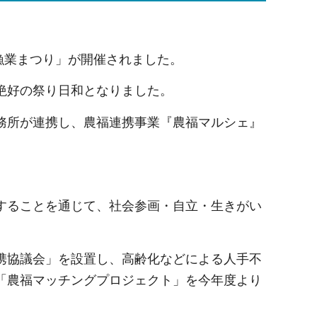
林漁業まつり」が開催されました。
絶好の祭り日和となりました。
務所が連携し、農福連携事業『農福マルシェ』
することを通じて、社会参画・自立・生きがい
携協議会」を設置し、高齢化などによる人手不
「農福マッチングプロジェクト」を今年度より