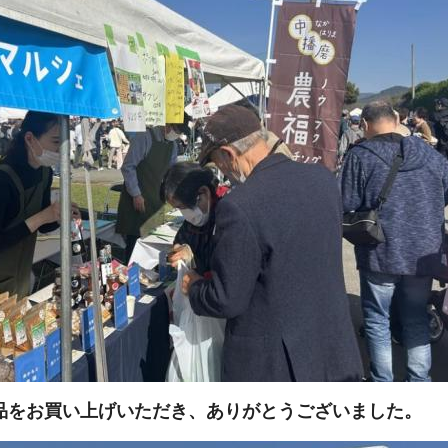
をお買い上げいただき、ありがとうございました。