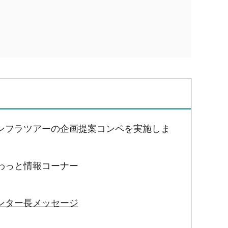
ンフラツアーの企画提案コンペを実施しま
わっと情報コーナー
ンター長メッセージ