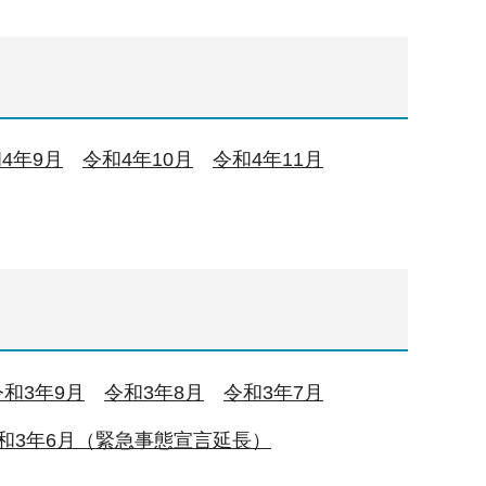
4年9月
令和4年10月
令和4年11月
令和3年9月
令和3年8月
令和3年7月
和3年6月（緊急事態宣言延長）