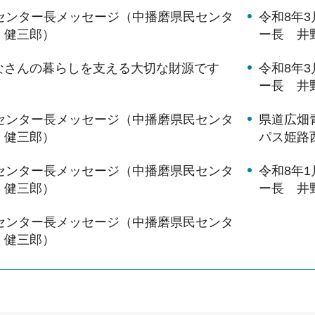
月センター長メッセージ（中播磨県民センタ
令和8年
 健三郎）
ー長 井
なさんの暮らしを支える大切な財源です
令和8年
ー長 井
月センター長メッセージ（中播磨県民センタ
県道広畑
 健三郎）
パス姫路
月センター長メッセージ（中播磨県民センタ
令和8年
 健三郎）
ー長 井
月センター長メッセージ（中播磨県民センタ
 健三郎）