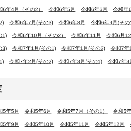
和6年4月（その2）
令和6年5月
令和6年6月
令和年
2)
令和6年7月(その3)
令和6年8月
令和6年9月(その1
1)
令和6年10月（その2）
令和6年11月
令和6月12
3)
令和7年1月(その1)
令和7年1月(その2)
令和7年1
1)
令和7年2月(その2)
令和7年3月(その1)
令和7年3
度
和5年5月
令和5年6月
令和5年7月（その1）
令和5
和5年9月
令和5年10月
令和5年11月
令和5年12月