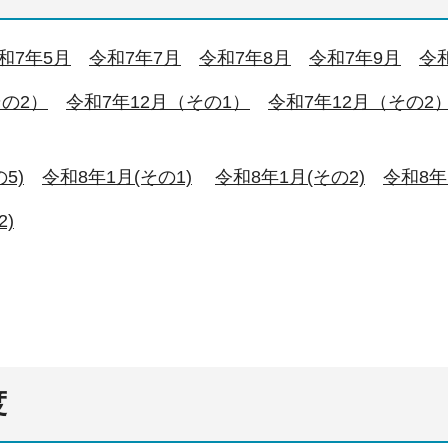
和7年5月
令和7年7月
令和7年8月
令和7年9月
令
その2）
令和7年12月（その1）
令和7年12月（その2
5)
令和8年1月(その1)
令和8年1月(その2)
令和8年
2)
度