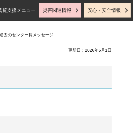
閲覧支援メニュー
災害関連情報
安心・安全情報
 過去のセンター長メッセージ
更新日：2026年5月1日