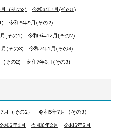
6月
（その2)
令和6年7月(その1)
)
令和6年9月(その2)
月(その1)
令和6年12月(その2)
月(その3)
令和7年1月(その4)
月(その2)
令和7年3月(その3)
年7月（その2）
令和5年7月（その3）
令和6年1月
令和6年2月
令和6年3月