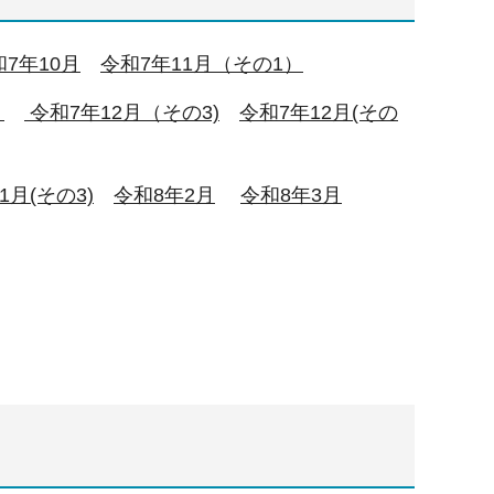
和7年10月
令和7年11月（その
1）
）
令和7年12月（その3)
令和7年12月(その
1月(その3)
令和8年2月
令和8年3月