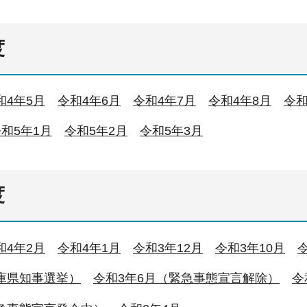
度
和4年5月
令和4年6月
令和4年7月
令和4年8月
令和
和5年1月
令和5年2月
令和5年3月
度
和4年2月
令和4年1月
令和3年12月
令和3年10月
庫県知事選挙）
令和3年6月（緊急事態宣言解除）
令