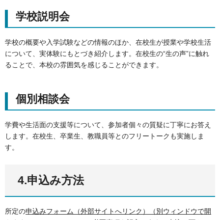
学校説明会
学校の概要や入学試験などの情報のほか、在校生が授業や学校生活
について、実体験にもとづき紹介します。在校生の“生の声”に触れ
ることで、本校の雰囲気を感じることができます。
個別相談会
学費や生活面の支援等について、参加者個々の質疑に丁寧にお答え
します。在校生、卒業生、教職員等とのフリートークも実施しま
す。
4.申込み方法
所定の
申込みフォーム（外部サイトへリンク）（別ウィンドウで開