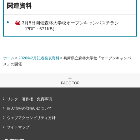
関連資料
3月8日開催森林大学校オープンキャンパスチラシ
（PDF：671KB）
ホーム
>
2026年2月記者発表資料
> 兵庫県立森林大学校「オープンキャンパ
ス」の開催
PAGE TOP
リンク・著作権・免責事項
個人情報の取扱いについて
ウェブアクセシビリティ方針
サイトマップ