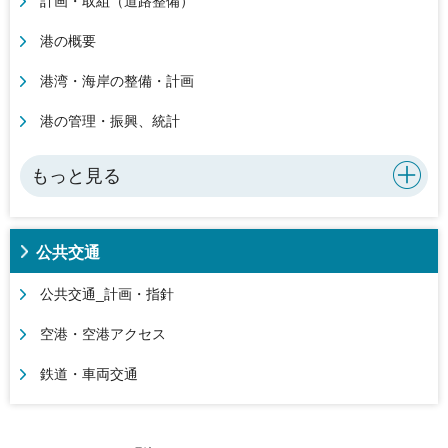
計画・取組（道路整備）
港の概要
港湾・海岸の整備・計画
港の管理・振興、統計
もっと見る
公共交通
公共交通_計画・指針
空港・空港アクセス
鉄道・車両交通