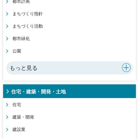
都市計画
まちづくり指針
まちづくり活動
都市緑化
公園
もっと見る
住宅・建築・開発・土地
住宅
建築・開発
建設業