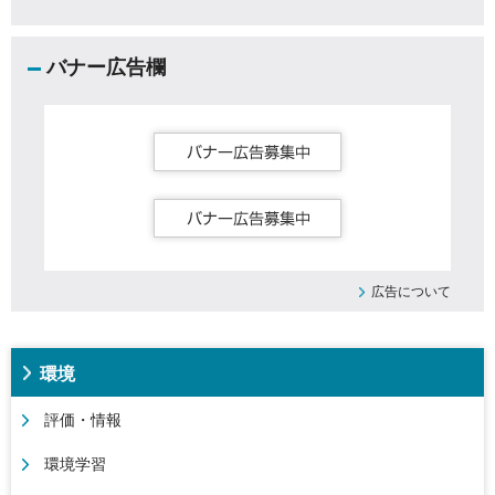
バナー広告欄
広告について
環境
評価・情報
環境学習