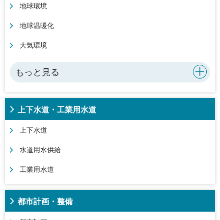
地球環境
地球温暖化
大気環境
もっと見る
上下水道・工業用水道
上下水道
水道用水供給
工業用水道
都市計画・整備