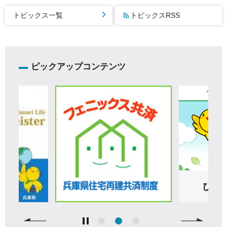
トピックス一覧
トピックスRSS
ピックアップコンテンツ