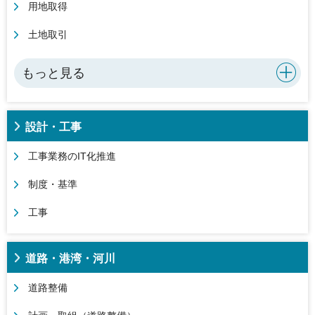
用地取得
土地取引
もっと見る
設計・工事
工事業務のIT化推進
制度・基準
工事
道路・港湾・河川
道路整備